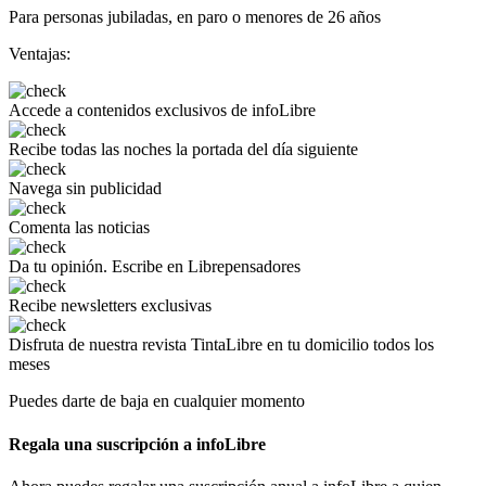
Para personas jubiladas, en paro o menores de 26 años
Ventajas:
Accede a
contenidos exclusivos
de infoLibre
Recibe todas las noches
la portada del día siguiente
Navega
sin publicidad
Comenta
las noticias
Da tu opinión.
Escribe en Librepensadores
Recibe
newsletters exclusivas
Disfruta de
nuestra revista TintaLibre
en tu domicilio todos los
meses
Puedes darte de baja en cualquier momento
Regala una suscripción a infoLibre