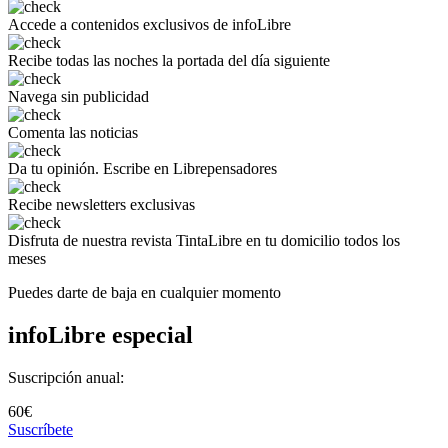
Accede a
contenidos exclusivos
de infoLibre
Recibe todas las noches
la portada del día siguiente
Navega
sin publicidad
Comenta
las noticias
Da tu opinión.
Escribe en Librepensadores
Recibe
newsletters exclusivas
Disfruta de
nuestra revista TintaLibre
en tu domicilio todos los
meses
Puedes darte de baja en cualquier momento
infoLibre especial
Suscripción anual:
60€
Suscríbete