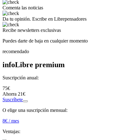
Comenta
las noticias
Da tu opinión.
Escribe en Librepensadores
Recibe
newsletters exclusivas
Puedes darte de baja en cualquier momento
recomendado
infoLibre premium
Suscripción anual:
75€
Ahorra 21€
Suscríbete
O elige una suscripción mensual:
8
€ / mes
Ventajas: