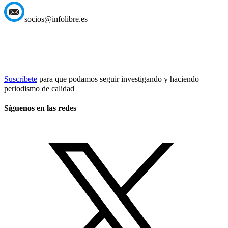
socios@infolibre.es
Suscríbete
para que podamos seguir investigando y haciendo
periodismo de calidad
Síguenos en las redes