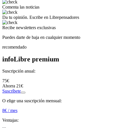
Comenta
las noticias
Da tu opinión.
Escribe en Librepensadores
Recibe
newsletters exclusivas
Puedes darte de baja en cualquier momento
recomendado
infoLibre premium
Suscripción anual:
75€
Ahorra 21€
Suscríbete
O elige una suscripción mensual:
8
€ / mes
Ventajas: