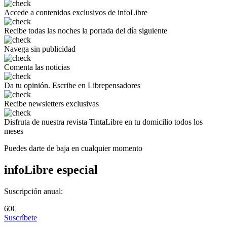
Accede a
contenidos exclusivos
de infoLibre
Recibe todas las noches
la portada del día siguiente
Navega
sin publicidad
Comenta
las noticias
Da tu opinión.
Escribe en Librepensadores
Recibe
newsletters exclusivas
Disfruta de
nuestra revista TintaLibre
en tu domicilio todos los
meses
Puedes darte de baja en cualquier momento
infoLibre especial
Suscripción anual:
60€
Suscríbete