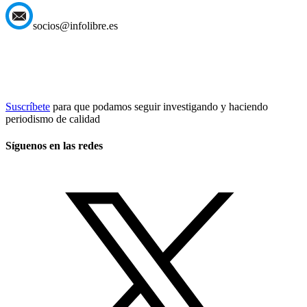
socios@infolibre.es
Suscríbete
para que podamos seguir investigando y haciendo
periodismo de calidad
Síguenos en las redes