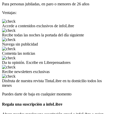
Para personas jubiladas, en paro o menores de 26 años
Ventajas:
Accede a
contenidos exclusivos
de infoLibre
Recibe todas las noches
la portada del día siguiente
Navega
sin publicidad
Comenta
las noticias
Da tu opinión.
Escribe en Librepensadores
Recibe
newsletters exclusivas
Disfruta de
nuestra revista TintaLibre
en tu domicilio todos los
meses
Puedes darte de baja en cualquier momento
Regala una suscripción a infoLibre