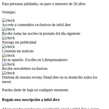
Para personas jubiladas, en paro o menores de 26 años
Ventajas:
Accede a
contenidos exclusivos
de infoLibre
Recibe todas las noches
la portada del día siguiente
Navega
sin publicidad
Comenta
las noticias
Da tu opinión.
Escribe en Librepensadores
Recibe
newsletters exclusivas
Disfruta de
nuestra revista TintaLibre
en tu domicilio todos los
meses
Puedes darte de baja en cualquier momento
Regala una suscripción a infoLibre