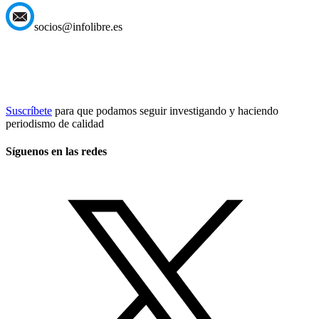
socios@infolibre.es
Suscríbete
para que podamos seguir investigando y haciendo
periodismo de calidad
Síguenos en las redes