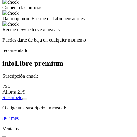
Comenta
las noticias
Da tu opinión.
Escribe en Librepensadores
Recibe
newsletters exclusivas
Puedes darte de baja en cualquier momento
recomendado
infoLibre premium
Suscripción anual:
75€
Ahorra 21€
Suscríbete
O elige una suscripción mensual:
8
€ / mes
Ventajas: