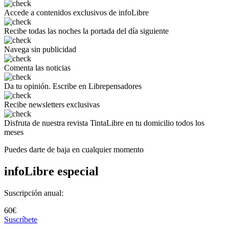
Accede a
contenidos exclusivos
de infoLibre
Recibe todas las noches
la portada del día siguiente
Navega
sin publicidad
Comenta
las noticias
Da tu opinión.
Escribe en Librepensadores
Recibe
newsletters exclusivas
Disfruta de
nuestra revista TintaLibre
en tu domicilio todos los
meses
Puedes darte de baja en cualquier momento
infoLibre especial
Suscripción anual:
60€
Suscríbete